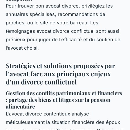
Pour trouver bon avocat divorce, privilégiez les
annuaires spécialisés, recommandations de
proches, ou le site de votre barreau. Les
témoignages avocat divorce conflictuel sont aussi
précieux pour juger de l’efficacité et du soutien de
l’avocat choisi.
Stratégies et solutions proposées par
l’avocat face aux principaux enjeux
d’un divorce conflictuel
Gestion des conflits patrimoniaux et financiers
: partage des biens et litiges sur la pension
alimentaire
L’avocat divorce contentieux analyse
méticuleusement la situation financière des époux