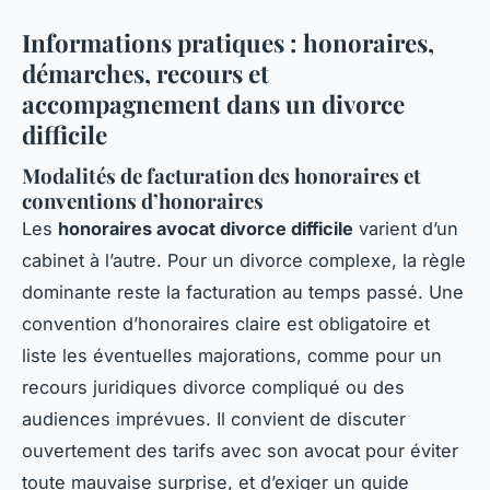
Informations pratiques : honoraires,
démarches, recours et
accompagnement dans un divorce
difficile
Modalités de facturation des honoraires et
conventions d’honoraires
Les
honoraires avocat divorce difficile
varient d’un
cabinet à l’autre. Pour un divorce complexe, la règle
dominante reste la facturation au temps passé. Une
convention d’honoraires claire est obligatoire et
liste les éventuelles majorations, comme pour un
recours juridiques divorce compliqué ou des
audiences imprévues. Il convient de discuter
ouvertement des tarifs avec son avocat pour éviter
toute mauvaise surprise, et d’exiger un guide