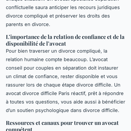
conflictuelle saura anticiper les recours juridiques
divorce compliqué et préserver les droits des
parents en divorce.
L’importance de la relation de confiance et de la
disponibilité de l’avocat
Pour bien traverser un divorce compliqué, la
relation humaine compte beaucoup. L’avocat
conseil pour couples en séparation doit instaurer
un climat de confiance, rester disponible et vous
rassurer lors de chaque étape divorce difficile. Un
avocat divorce difficile Paris réactif, prêt à répondre
à toutes vos questions, vous aide aussi à bénéficier
d’un soutien psychologique dans divorce difficile.
Ressources et canaux pour trouver un avocat
compétent