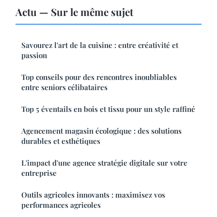
Actu — Sur le même sujet
Savourez l'art de la cuisine : entre créativité et
passion
Top conseils pour des rencontres inoubliables
entre seniors célibataires
Top 5 éventails en bois et tissu pour un style raffiné
Agencement magasin écologique : des solutions
durables et esthétiques
L'impact d'une agence stratégie digitale sur votre
entreprise
Outils agricoles innovants : maximisez vos
performances agricoles