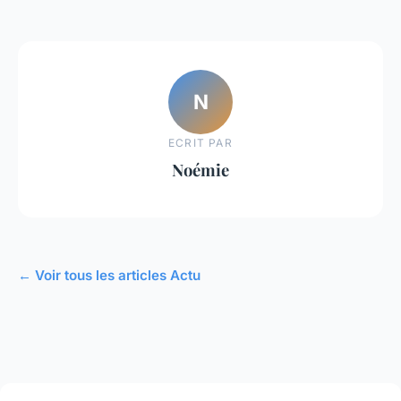
N
ECRIT PAR
Noémie
← Voir tous les articles Actu