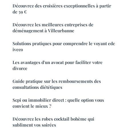
Découvrez des croisières exceptionnelles à partir
de 59 €
Découvrez les meilleures entreprises de
déménagement à Villeurbanne
Solutions pratiques pour comprendre le voyant edc
iveco
Les avantages d'un avocat pour faciliter votre
divorce
Guide pratique sur les remboursements des
consultations diététiques
Scpi ou immobilier direct : quelle option vous
convient le mieux ?
Découvrez les robes cocktail bohème qui
subliment vos soirées