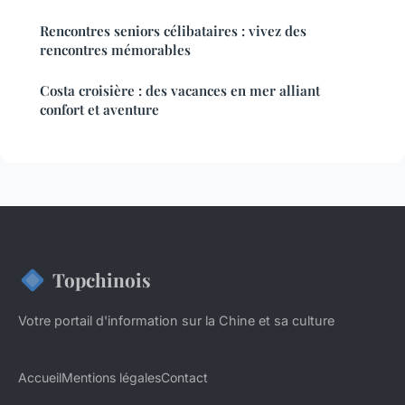
Rencontres seniors célibataires : vivez des
rencontres mémorables
Costa croisière : des vacances en mer alliant
confort et aventure
Topchinois
Votre portail d'information sur la Chine et sa culture
Accueil
Mentions légales
Contact