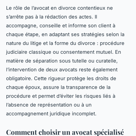
Le rôle de l’avocat en divorce contentieux ne
s’arrête pas à la rédaction des actes. Il
accompagne, conseille et informe son client à
chaque étape, en adaptant ses stratégies selon la
nature du litige et la forme du divorce : procédure
judiciaire classique ou consentement mutuel. En
matière de séparation sous tutelle ou curatelle,
l’intervention de deux avocats reste également
obligatoire. Cette rigueur protège les droits de
chaque époux, assure la transparence de la
procédure et permet d’éviter les risques liés à
l’absence de représentation ou à un
accompagnement juridique incomplet.
Comment choisir un avocat spécialisé