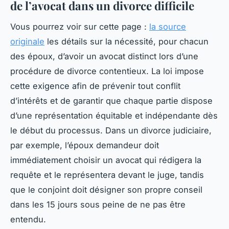
de l’avocat dans un divorce difficile
Vous pourrez voir sur cette page :
la source
originale
les détails sur la nécessité, pour chacun
des époux, d’avoir un avocat distinct lors d’une
procédure de divorce contentieux. La loi impose
cette exigence afin de prévenir tout conflit
d’intérêts et de garantir que chaque partie dispose
d’une représentation équitable et indépendante dès
le début du processus. Dans un divorce judiciaire,
par exemple, l’époux demandeur doit
immédiatement choisir un avocat qui rédigera la
requête et le représentera devant le juge, tandis
que le conjoint doit désigner son propre conseil
dans les 15 jours sous peine de ne pas être
entendu.