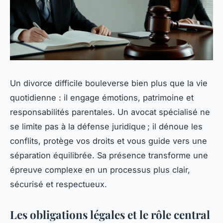
Un divorce difficile bouleverse bien plus que la vie
quotidienne : il engage émotions, patrimoine et
responsabilités parentales. Un avocat spécialisé ne
se limite pas à la défense juridique ; il dénoue les
conflits, protège vos droits et vous guide vers une
séparation équilibrée. Sa présence transforme une
épreuve complexe en un processus plus clair,
sécurisé et respectueux.
Les obligations légales et le rôle central