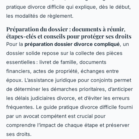
pratique divorce difficile qui explique, dès le début,
les modalités de règlement.
Préparation du dossier : documents à réunir,
étapes-clés et conseils pour protéger ses droits
Pour la
préparation dossier divorce compliqué
, un
dossier solide repose sur la collecte des pièces
essentielles : livret de famille, documents
financiers, actes de propriété, échanges entre
époux. L’assistance juridique pour conjoints permet
de déterminer les démarches prioritaires, d’anticiper
les délais judiciaires divorce, et d’éviter les erreurs
fréquentes. Le guide pratique divorce difficile fourni
par un avocat compétent est crucial pour
comprendre l’impact de chaque étape et préserver
ses droits.