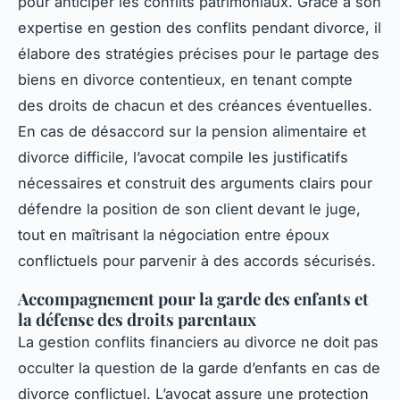
pour anticiper les conflits patrimoniaux. Grâce à son
expertise en gestion des conflits pendant divorce, il
élabore des stratégies précises pour le partage des
biens en divorce contentieux, en tenant compte
des droits de chacun et des créances éventuelles.
En cas de désaccord sur la pension alimentaire et
divorce difficile, l’avocat compile les justificatifs
nécessaires et construit des arguments clairs pour
défendre la position de son client devant le juge,
tout en maîtrisant la négociation entre époux
conflictuels pour parvenir à des accords sécurisés.
Accompagnement pour la garde des enfants et
la défense des droits parentaux
La gestion conflits financiers au divorce ne doit pas
occulter la question de la garde d’enfants en cas de
divorce conflictuel. L’avocat assure une protection