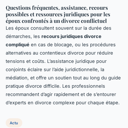
Questions fréquentes, assistance, recours
possibles et ressources juridiques pour les
époux confrontés à un divorce conflictuel
Les époux consultent souvent sur la durée des
démarches, les
recours juridiques divorce
compliqué
en cas de blocage, ou les procédures
alternatives au contentieux divorce pour réduire
tensions et coûts. L’assistance juridique pour
conjoints éclaire sur l’aide juridictionnelle, la
médiation, et offre un soutien tout au long du guide
pratique divorce difficile. Les professionnels
recommandent d’agir rapidement et de s’entourer
d’experts en divorce complexe pour chaque étape.
Actu