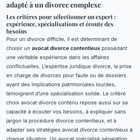
adapté à un divorce complexe
Les critères pour sélectionner un expert :
expérience, spécialisations et écoute des
besoins
Pour un divorce difficile, il est déterminant de
choisir un
avocat divorce contentieux
possédant
une véritable expérience dans les affaires
conflictuelles. L’expertise juridique divorce, la prise
en charge de divorces pour faute ou de dossiers
ayant des implications patrimoniales lourdes,
témoignent d’une spécialisation solide. Le critère
choix avocat divorce contenu repose aussi sur sa
capacité à écouter vos besoins, à expliquer sans
jargon la procédure divorce contentieux, et à
adapter ses stratégies avocat divorce contentieux à
chaque situation. Un avocat spécialisé séparation