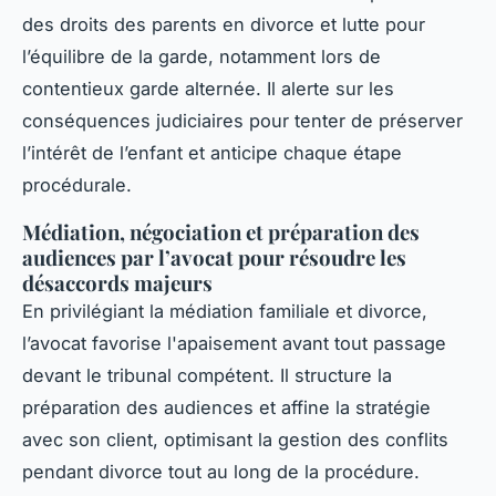
des droits des parents en divorce et lutte pour
l’équilibre de la garde, notamment lors de
contentieux garde alternée. Il alerte sur les
conséquences judiciaires pour tenter de préserver
l’intérêt de l’enfant et anticipe chaque étape
procédurale.
Médiation, négociation et préparation des
audiences par l’avocat pour résoudre les
désaccords majeurs
En privilégiant la médiation familiale et divorce,
l’avocat favorise l'apaisement avant tout passage
devant le tribunal compétent. Il structure la
préparation des audiences et affine la stratégie
avec son client, optimisant la gestion des conflits
pendant divorce tout au long de la procédure.