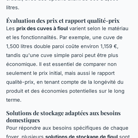
litres.
Évaluation des prix et rapport qualité-prix
Les
prix des cuves à fioul
varient selon le matériau
et les fonctionnalités. Par exemple, une cuve de
1,500 litres double paroi coûte environ 1,159 €,
tandis qu'une cuve simple paroi peut être plus
économique. Il est essentiel de comparer non
seulement le prix initial, mais aussi le rapport
qualité-prix, en tenant compte de la longévité du
produit et des économies potentielles sur le long
terme.
Solutions de stockage adaptées aux besoins
domestiques
Pour répondre aux besoins spécifiques de chaque
foyer, plusieurs
solutions de stockage de fioul
sont