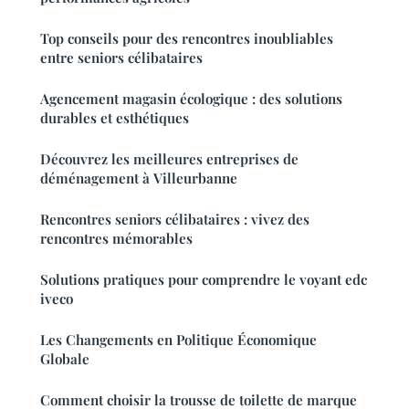
Top conseils pour des rencontres inoubliables
entre seniors célibataires
Agencement magasin écologique : des solutions
durables et esthétiques
Découvrez les meilleures entreprises de
déménagement à Villeurbanne
Rencontres seniors célibataires : vivez des
rencontres mémorables
Solutions pratiques pour comprendre le voyant edc
iveco
Les Changements en Politique Économique
Globale
Comment choisir la trousse de toilette de marque