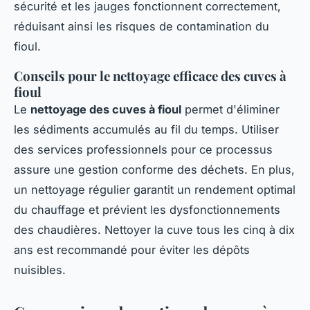
sécurité et les jauges fonctionnent correctement,
réduisant ainsi les risques de contamination du
fioul.
Conseils pour le nettoyage efficace des cuves à
fioul
Le
nettoyage des cuves à fioul
permet d'éliminer
les sédiments accumulés au fil du temps. Utiliser
des services professionnels pour ce processus
assure une gestion conforme des déchets. En plus,
un nettoyage régulier garantit un rendement optimal
du chauffage et prévient les dysfonctionnements
des chaudières. Nettoyer la cuve tous les cinq à dix
ans est recommandé pour éviter les dépôts
nuisibles.