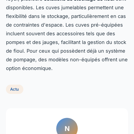
disponibles. Les cuves jumelables permettent une
flexibilité dans le stockage, particulièrement en cas
de contraintes d'espace. Les cuves pré-équipées
incluent souvent des accessoires tels que des
pompes et des jauges, facilitant la gestion du stock
de fioul. Pour ceux qui possèdent déjà un système
de pompage, des modèles non-équipés offrent une
option économique.
Actu
N