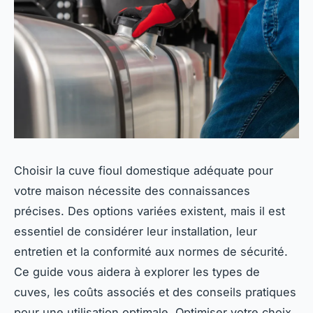
Choisir la cuve fioul domestique adéquate pour
votre maison nécessite des connaissances
précises. Des options variées existent, mais il est
essentiel de considérer leur installation, leur
entretien et la conformité aux normes de sécurité.
Ce guide vous aidera à explorer les types de
cuves, les coûts associés et des conseils pratiques
pour une utilisation optimale. Optimiser votre choix