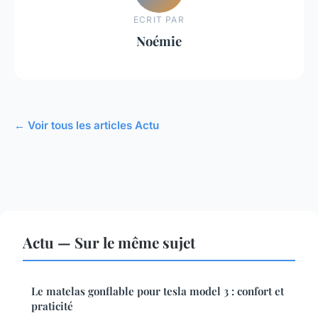
ECRIT PAR
Noémie
← Voir tous les articles Actu
Actu — Sur le même sujet
Le matelas gonflable pour tesla model 3 : confort et
praticité