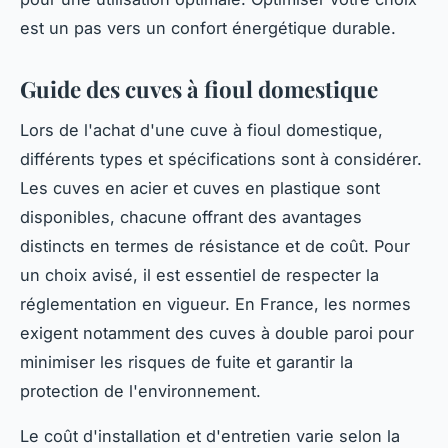
est un pas vers un confort énergétique durable.
Guide des cuves à fioul domestique
Lors de l'achat d'une cuve à fioul domestique,
différents types et spécifications sont à considérer.
Les cuves en acier et cuves en plastique sont
disponibles, chacune offrant des avantages
distincts en termes de résistance et de coût. Pour
un choix avisé, il est essentiel de respecter la
réglementation en vigueur. En France, les normes
exigent notamment des cuves à double paroi pour
minimiser les risques de fuite et garantir la
protection de l'environnement.
Le coût d'installation et d'entretien varie selon la