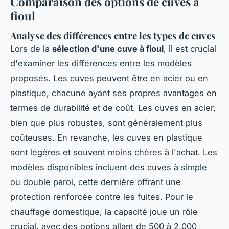
Comparaison des options de cuves à
fioul
Analyse des différences entre les types de cuves
Lors de la
sélection d'une cuve à fioul
, il est crucial
d'examiner les différences entre les modèles
proposés. Les cuves peuvent être en acier ou en
plastique, chacune ayant ses propres avantages en
termes de durabilité et de coût. Les cuves en acier,
bien que plus robustes, sont généralement plus
coûteuses. En revanche, les cuves en plastique
sont légères et souvent moins chères à l'achat. Les
modèles disponibles incluent des cuves à simple
ou double paroi, cette dernière offrant une
protection renforcée contre les fuites. Pour le
chauffage domestique, la capacité joue un rôle
crucial, avec des options allant de 500 à 2,000