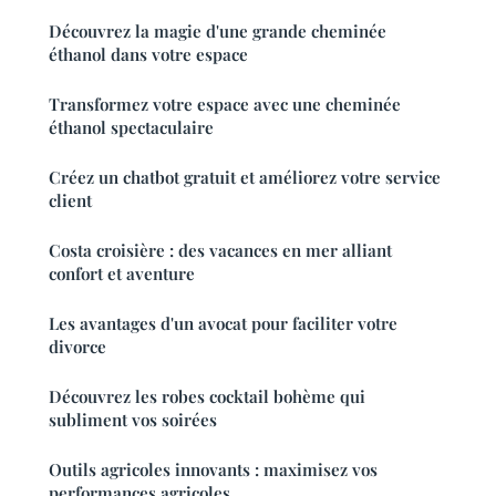
Découvrez la magie d'une grande cheminée
éthanol dans votre espace
Transformez votre espace avec une cheminée
éthanol spectaculaire
Créez un chatbot gratuit et améliorez votre service
client
Costa croisière : des vacances en mer alliant
confort et aventure
Les avantages d'un avocat pour faciliter votre
divorce
Découvrez les robes cocktail bohème qui
subliment vos soirées
Outils agricoles innovants : maximisez vos
performances agricoles