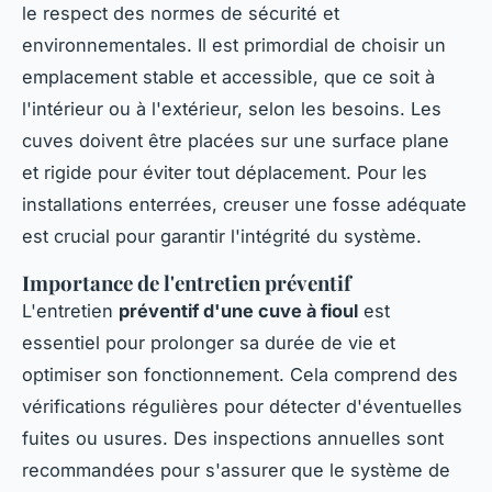
le respect des normes de sécurité et
environnementales. Il est primordial de choisir un
emplacement stable et accessible, que ce soit à
l'intérieur ou à l'extérieur, selon les besoins. Les
cuves doivent être placées sur une surface plane
et rigide pour éviter tout déplacement. Pour les
installations enterrées, creuser une fosse adéquate
est crucial pour garantir l'intégrité du système.
Importance de l'entretien préventif
L'entretien
préventif d'une cuve à fioul
est
essentiel pour prolonger sa durée de vie et
optimiser son fonctionnement. Cela comprend des
vérifications régulières pour détecter d'éventuelles
fuites ou usures. Des inspections annuelles sont
recommandées pour s'assurer que le système de