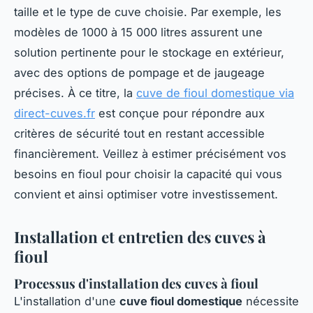
taille et le type de cuve choisie. Par exemple, les
modèles de 1000 à 15 000 litres assurent une
solution pertinente pour le stockage en extérieur,
avec des options de pompage et de jaugeage
précises. À ce titre, la
cuve de fioul domestique via
direct-cuves.fr
est conçue pour répondre aux
critères de sécurité tout en restant accessible
financièrement. Veillez à estimer précisément vos
besoins en fioul pour choisir la capacité qui vous
convient et ainsi optimiser votre investissement.
Installation et entretien des cuves à
fioul
Processus d'installation des cuves à fioul
L'installation d'une
cuve fioul domestique
nécessite