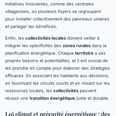
initiatives innovantes, comme des centrales
villageoises, où plusieurs foyers se regroupent
pour installer collectivement des panneaux solaires
et partager les bénéfices.
Enfin, les
collectivités locales
doivent veiller à
intégrer les spécificités des
zones rurales
dans la
planification énergétique. Chaque
territoire
a ses
propres besoins et potentialités, et il est crucial de
les prendre en compte pour élaborer des stratégies
efficaces. En associant les habitants aux décisions,
en favorisant les circuits courts et en misant sur les
ressources locales, les
collectivités
peuvent
réussir une
transition énergétique
juste et durable.
Loi climat et précarité énergétique : des