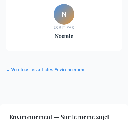
N
ECRIT PAR
Noémie
← Voir tous les articles Environnement
Environnement — Sur le même sujet