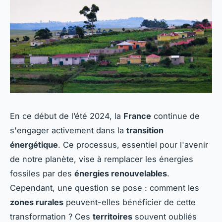
En ce début de l’été 2024, la
France
continue de
s'engager activement dans la
transition
énergétique
. Ce processus, essentiel pour l'avenir
de notre planète, vise à remplacer les énergies
fossiles par des
énergies renouvelables
.
Cependant, une question se pose : comment les
zones rurales
peuvent-elles bénéficier de cette
transformation ? Ces
territoires
souvent oubliés