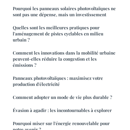
Pourquoi les panneaux solaires photovoltaïques ne
sont pas une dépense, mais un investissement
Quelles sont les meilleures pratiques pour
l'aménagement de pistes cyclables en milieu
urbain ?
Comment les innovations dans la mobilité urbaine
peuvent-elles réduire la congestion et les
émissions ?
Panneaux photovoltaïques : maximisez votre
production d'électricité
Comment adopter un mode de vie plus durable ?
Évasion à agadir : les incontournables à explorer
Pourquoi miser sur l'énergie renouvelable pour
notre avenir ?