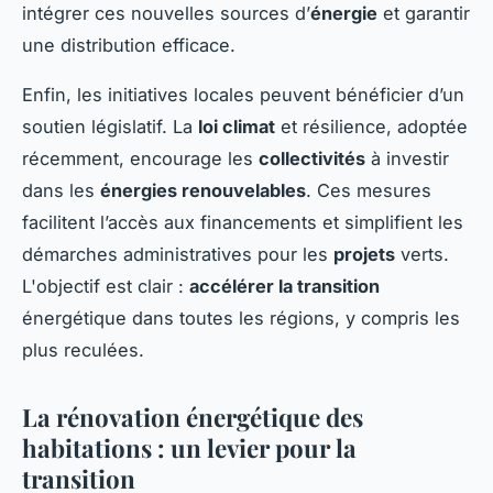
intégrer ces nouvelles sources d’
énergie
et garantir
une distribution efficace.
Enfin, les initiatives locales peuvent bénéficier d’un
soutien législatif. La
loi climat
et résilience, adoptée
récemment, encourage les
collectivités
à investir
dans les
énergies renouvelables
. Ces mesures
facilitent l’accès aux financements et simplifient les
démarches administratives pour les
projets
verts.
L'objectif est clair :
accélérer la transition
énergétique dans toutes les régions, y compris les
plus reculées.
La rénovation énergétique des
habitations : un levier pour la
transition