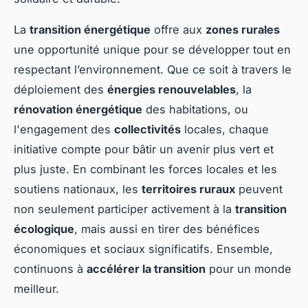
La
transition énergétique
offre aux
zones rurales
une opportunité unique pour se développer tout en
respectant l’environnement. Que ce soit à travers le
déploiement des
énergies renouvelables
, la
rénovation énergétique
des habitations, ou
l'engagement des
collectivités
locales, chaque
initiative compte pour bâtir un avenir plus vert et
plus juste. En combinant les forces locales et les
soutiens nationaux, les
territoires ruraux
peuvent
non seulement participer activement à la
transition
écologique
, mais aussi en tirer des bénéfices
économiques et sociaux significatifs. Ensemble,
continuons à
accélérer la transition
pour un monde
meilleur.