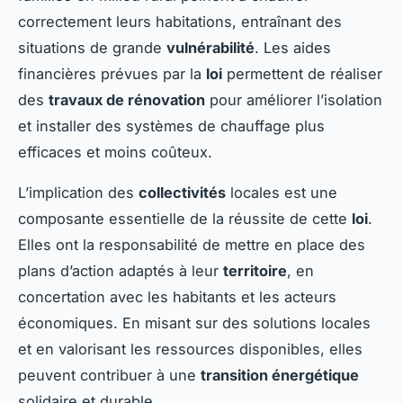
correctement leurs habitations, entraînant des
situations de grande
vulnérabilité
. Les aides
financières prévues par la
loi
permettent de réaliser
des
travaux de rénovation
pour améliorer l’isolation
et installer des systèmes de chauffage plus
efficaces et moins coûteux.
L’implication des
collectivités
locales est une
composante essentielle de la réussite de cette
loi
.
Elles ont la responsabilité de mettre en place des
plans d’action adaptés à leur
territoire
, en
concertation avec les habitants et les acteurs
économiques. En misant sur des solutions locales
et en valorisant les ressources disponibles, elles
peuvent contribuer à une
transition énergétique
solidaire et durable.