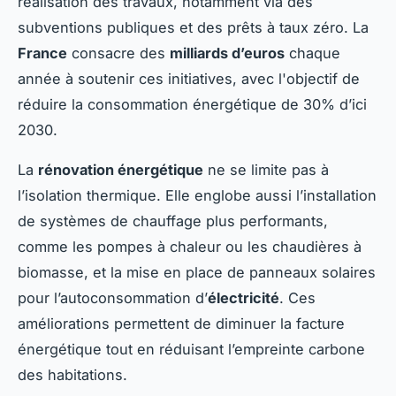
réalisation des travaux, notamment via des
subventions publiques et des prêts à taux zéro. La
France
consacre des
milliards d’euros
chaque
année à soutenir ces initiatives, avec l'objectif de
réduire la consommation énergétique de 30% d’ici
2030.
La
rénovation énergétique
ne se limite pas à
l’isolation thermique. Elle englobe aussi l’installation
de systèmes de chauffage plus performants,
comme les pompes à chaleur ou les chaudières à
biomasse, et la mise en place de panneaux solaires
pour l’autoconsommation d’
électricité
. Ces
améliorations permettent de diminuer la facture
énergétique tout en réduisant l’empreinte carbone
des habitations.