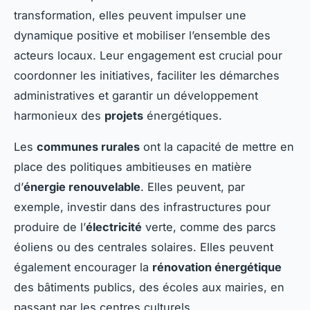
transformation, elles peuvent impulser une
dynamique positive et mobiliser l’ensemble des
acteurs locaux. Leur engagement est crucial pour
coordonner les initiatives, faciliter les démarches
administratives et garantir un développement
harmonieux des
projets
énergétiques.
Les
communes rurales
ont la capacité de mettre en
place des politiques ambitieuses en matière
d’
énergie renouvelable
. Elles peuvent, par
exemple, investir dans des infrastructures pour
produire de l’
électricité
verte, comme des parcs
éoliens ou des centrales solaires. Elles peuvent
également encourager la
rénovation énergétique
des bâtiments publics, des écoles aux mairies, en
passant par les centres culturels.