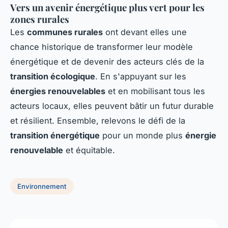
Vers un avenir énergétique plus vert pour les
zones rurales
Les
communes rurales
ont devant elles une
chance historique de transformer leur modèle
énergétique et de devenir des acteurs clés de la
transition écologique
. En s'appuyant sur les
énergies renouvelables
et en mobilisant tous les
acteurs locaux, elles peuvent bâtir un futur durable
et résilient. Ensemble, relevons le défi de la
transition énergétique
pour un monde plus
énergie
renouvelable
et équitable.
Environnement