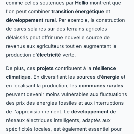
comme celles soutenues par
Hellio
montrent que
l'on peut combiner
transition énergétique
et
développement rural
. Par exemple, la construction
de parcs solaires sur des terrains agricoles
délaissés peut offrir une nouvelle source de
revenus aux agriculteurs tout en augmentant la
production d’
électricité
verte.
De plus, ces
projets
contribuent à la
résilience
climatique
. En diversifiant les sources d’
énergie
et
en localisant la production, les
communes rurales
peuvent devenir moins vulnérables aux fluctuations
des prix des énergies fossiles et aux interruptions
de l'approvisionnement. Le
développement
de
réseaux électriques intelligents, adaptés aux
spécificités locales, est également essentiel pour