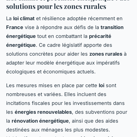
solutions pour les zones rurales
La
loi climat
et résilience adoptée récemment en
France
vise à répondre aux défis de la
transition
énergétique
tout en combattant la
précarité
énergétique
. Ce cadre législatif apporte des
solutions concrètes pour aider les
zones rurales
à
adapter leur modèle énergétique aux impératifs
écologiques et économiques actuels.
Les mesures mises en place par cette
loi
sont
nombreuses et variées. Elles incluent des
incitations fiscales pour les investissements dans
les
énergies renouvelables
, des subventions pour
la
rénovation énergétique
, ainsi que des aides
destinées aux ménages les plus modestes.