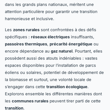
dans les grands plans nationaux, méritent une
attention particulière pour garantir une transition
harmonieuse et inclusive.
Les
zones rurales
sont confrontées à des défis
spécifiques :
réseaux électriques
insuffisants,
passoires thermiques
,
précarité énergétique
ou
encore dépendance au
gaz naturel
. Pourtant, elles
possèdent aussi des atouts indéniables : vastes
espaces disponibles pour l’installation de parcs
éoliens ou solaires, potentiel de développement de
la biomasse et surtout, une volonté locale de
s’engager dans cette
transition écologique
.
Explorons ensemble les différentes manières dont
les
communes rurales
peuvent tirer parti de cette
transition
.