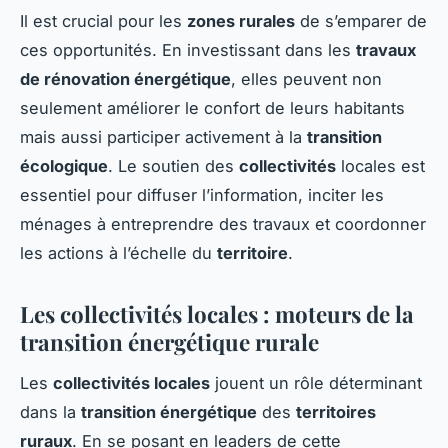
Il est crucial pour les
zones rurales
de s’emparer de
ces opportunités. En investissant dans les
travaux
de rénovation énergétique
, elles peuvent non
seulement améliorer le confort de leurs habitants
mais aussi participer activement à la
transition
écologique
. Le soutien des
collectivités
locales est
essentiel pour diffuser l’information, inciter les
ménages à entreprendre des travaux et coordonner
les actions à l’échelle du
territoire
.
Les collectivités locales : moteurs de la
transition énergétique rurale
Les
collectivités locales
jouent un rôle déterminant
dans la
transition énergétique
des
territoires
ruraux
. En se posant en leaders de cette