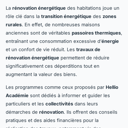
La
rénovation énergétique
des habitations joue un
rôle clé dans la
transition énergétique
des
zones
rurales
. En effet, de nombreuses maisons
anciennes sont de véritables
passoires thermiques
,
entraînant une consommation excessive d’
énergie
et un confort de vie réduit. Les
travaux de
rénovation énergétique
permettent de réduire
significativement ces déperditions tout en
augmentant la valeur des biens.
Les programmes comme ceux proposés par
Hellio
Académie
sont dédiés à informer et guider les
particuliers et les
collectivités
dans leurs
démarches de
rénovation
. Ils offrent des conseils
pratiques et des aides financières pour la