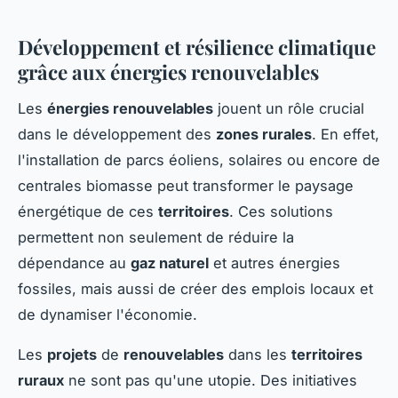
Développement et résilience climatique
grâce aux énergies renouvelables
Les
énergies renouvelables
jouent un rôle crucial
dans le développement des
zones rurales
. En effet,
l'installation de parcs éoliens, solaires ou encore de
centrales biomasse peut transformer le paysage
énergétique de ces
territoires
. Ces solutions
permettent non seulement de réduire la
dépendance au
gaz naturel
et autres énergies
fossiles, mais aussi de créer des emplois locaux et
de dynamiser l'économie.
Les
projets
de
renouvelables
dans les
territoires
ruraux
ne sont pas qu'une utopie. Des initiatives