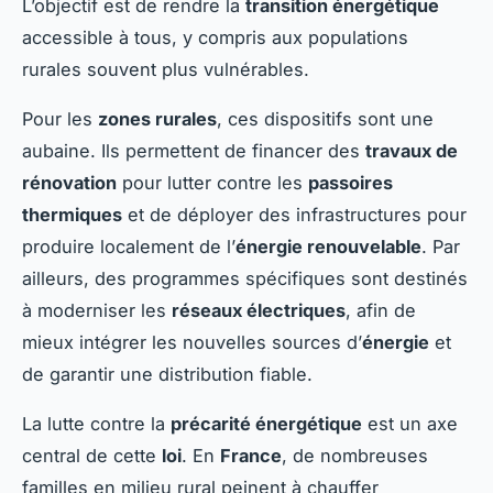
L’objectif est de rendre la
transition énergétique
accessible à tous, y compris aux populations
rurales souvent plus vulnérables.
Pour les
zones rurales
, ces dispositifs sont une
aubaine. Ils permettent de financer des
travaux de
rénovation
pour lutter contre les
passoires
thermiques
et de déployer des infrastructures pour
produire localement de l’
énergie renouvelable
. Par
ailleurs, des programmes spécifiques sont destinés
à moderniser les
réseaux électriques
, afin de
mieux intégrer les nouvelles sources d’
énergie
et
de garantir une distribution fiable.
La lutte contre la
précarité énergétique
est un axe
central de cette
loi
. En
France
, de nombreuses
familles en milieu rural peinent à chauffer