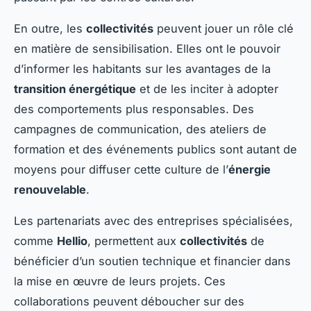
En outre, les
collectivités
peuvent jouer un rôle clé
en matière de sensibilisation. Elles ont le pouvoir
d’informer les habitants sur les avantages de la
transition énergétique
et de les inciter à adopter
des comportements plus responsables. Des
campagnes de communication, des ateliers de
formation et des événements publics sont autant de
moyens pour diffuser cette culture de l’
énergie
renouvelable
.
Les partenariats avec des entreprises spécialisées,
comme
Hellio
, permettent aux
collectivités
de
bénéficier d’un soutien technique et financier dans
la mise en œuvre de leurs projets. Ces
collaborations peuvent déboucher sur des