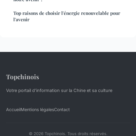
Top raisons de choisir l'énergie renouvelable pour
l'avenir
Topchinois
Votre portail d'information sur la Chine et sa culture
Accueil
Mentions légales
Contact
© 2026 Topchinois. Tous droits réservés.