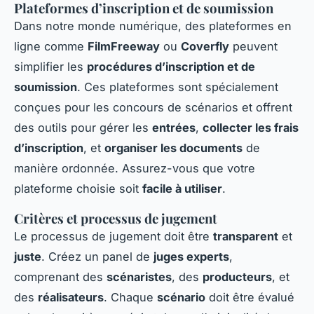
Plateformes d’inscription et de soumission
Dans notre monde numérique, des plateformes en
ligne comme
FilmFreeway
ou
Coverfly
peuvent
simplifier les
procédures d’inscription et de
soumission
. Ces plateformes sont spécialement
conçues pour les concours de scénarios et offrent
des outils pour gérer les
entrées
,
collecter les frais
d’inscription
, et
organiser les documents
de
manière ordonnée. Assurez-vous que votre
plateforme choisie soit
facile à utiliser
.
Critères et processus de jugement
Le processus de jugement doit être
transparent
et
juste
. Créez un panel de
juges experts
,
comprenant des
scénaristes
, des
producteurs
, et
des
réalisateurs
. Chaque
scénario
doit être évalué