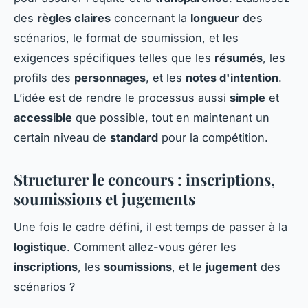
des
règles claires
concernant la
longueur
des
scénarios, le format de soumission, et les
exigences spécifiques telles que les
résumés
, les
profils des
personnages
, et les
notes d'intention
.
L’idée est de rendre le processus aussi
simple
et
accessible
que possible, tout en maintenant un
certain niveau de
standard
pour la compétition.
Structurer le concours : inscriptions,
soumissions et jugements
Une fois le cadre défini, il est temps de passer à la
logistique
. Comment allez-vous gérer les
inscriptions
, les
soumissions
, et le
jugement
des
scénarios ?