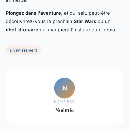
en herbe.
Plongez dans l'aventure
, et qui sait, peut-être
découvrirez-vous le prochain
Star Wars
ou un
chef-d'œuvre
qui marquera l'histoire du cinéma.
Divertissement
N
ECRIT PAR
Noémie