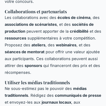
votre concours.
Collaborations et partenariats
Les collaborations avec des
écoles de cinéma
, des
associations de scénaristes
, et des
sociétés de
production
peuvent apporter de la
crédibilité
et des
ressources
supplémentaires à votre compétition.
Proposez des
ateliers
, des
webinaires
, et des
séances de mentorat
pour offrir une valeur ajoutée
aux participants. Ces collaborations peuvent aussi
attirer des
sponsors
qui financeront des prix et des
récompenses.
Utiliser les médias traditionnels
Ne sous-estimez pas le pouvoir des
médias
traditionnels
. Rédigez des
communiqués de presse
et envoyez-les aux
journaux locaux
, aux