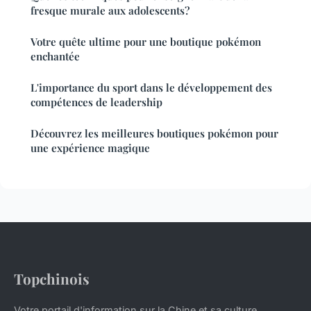
fresque murale aux adolescents?
Votre quête ultime pour une boutique pokémon
enchantée
L'importance du sport dans le développement des
compétences de leadership
Découvrez les meilleures boutiques pokémon pour
une expérience magique
Topchinois
Votre portail d'information sur la Chine et sa culture