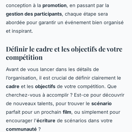
conception à la
promotion
, en passant par la
gestion des participants
, chaque étape sera
abordée pour garantir un événement bien organisé
et inspirant.
Définir le cadre et les objectifs de votre
compétition
Avant de vous lancer dans les détails de
l’organisation, il est crucial de définir clairement le
cadre
et les
objectifs
de votre compétition. Que
cherchez-vous à accomplir ? Est-ce pour découvrir
de nouveaux talents, pour trouver le
scénario
parfait pour un prochain
film
, ou simplement pour
encourager l'
écriture
de scénarios dans votre
communauté
?