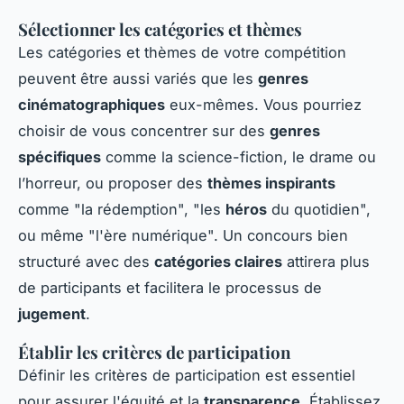
Sélectionner les catégories et thèmes
Les catégories et thèmes de votre compétition
peuvent être aussi variés que les
genres
cinématographiques
eux-mêmes. Vous pourriez
choisir de vous concentrer sur des
genres
spécifiques
comme la science-fiction, le drame ou
l’horreur, ou proposer des
thèmes inspirants
comme "la rédemption", "les
héros
du quotidien",
ou même "l'ère numérique". Un concours bien
structuré avec des
catégories claires
attirera plus
de participants et facilitera le processus de
jugement
.
Établir les critères de participation
Définir les critères de participation est essentiel
pour assurer l'équité et la
transparence
. Établissez