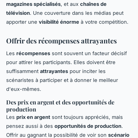
magazines spécialisés
, et aux
chaînes de
télévision
. Une couverture dans les médias peut
apporter une
visibilité énorme
à votre compétition.
Offrir des récompenses attrayantes
Les
récompenses
sont souvent un facteur décisif
pour attirer les participants. Elles doivent être
suffisamment
attrayantes
pour inciter les
scénaristes à participer et à donner le meilleur
d'eux-mêmes.
Des prix en argent et des opportunités de
production
Les
prix en argent
sont toujours appréciés, mais
pensez aussi à des
opportunités de production
.
Offrir au gagnant la possibilité de voir son
scénario