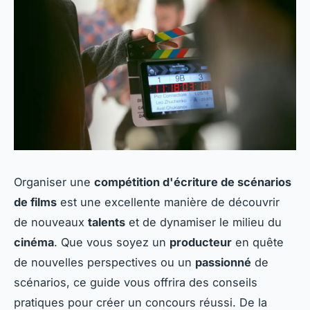
Organiser une
compétition d'écriture de scénarios
de films
est une excellente manière de découvrir
de nouveaux
talents
et de dynamiser le milieu du
cinéma
. Que vous soyez un
producteur
en quête
de nouvelles perspectives ou un
passionné
de
scénarios, ce guide vous offrira des conseils
pratiques pour créer un concours réussi. De la