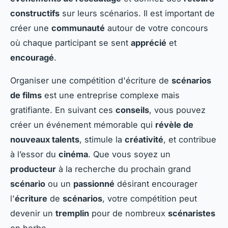
constructifs
sur leurs scénarios. Il est important de
créer une
communauté
autour de votre concours
où chaque participant se sent
apprécié
et
encouragé
.
Organiser une compétition d'écriture de
scénarios
de films
est une entreprise complexe mais
gratifiante. En suivant ces
conseils
, vous pouvez
créer un événement mémorable qui
révèle de
nouveaux talents
, stimule la
créativité
, et contribue
à l’essor du
cinéma
. Que vous soyez un
producteur
à la recherche du prochain grand
scénario
ou un
passionné
désirant encourager
l'
écriture
de
scénarios
, votre compétition peut
devenir un
tremplin
pour de nombreux
scénaristes