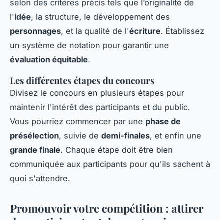
selon des critères précis tels que l’originalité de
l'
idée
, la structure, le développement des
personnages
, et la qualité de l'
écriture
. Établissez
un système de notation pour garantir une
évaluation équitable
.
Les différentes étapes du concours
Divisez le concours en plusieurs étapes pour
maintenir l'intérêt des participants et du public.
Vous pourriez commencer par une
phase de
présélection
, suivie de
demi-finales
, et enfin une
grande finale
. Chaque étape doit être bien
communiquée aux participants pour qu'ils sachent à
quoi s'attendre.
Promouvoir votre compétition : attirer