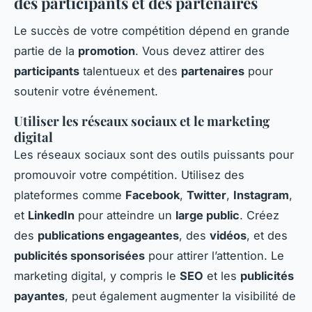
des participants et des partenaires
Le succès de votre compétition dépend en grande
partie de la
promotion
. Vous devez attirer des
participants
talentueux et des
partenaires
pour
soutenir votre événement.
Utiliser les réseaux sociaux et le marketing
digital
Les réseaux sociaux sont des outils puissants pour
promouvoir votre compétition. Utilisez des
plateformes comme
Facebook
,
Twitter
,
Instagram
,
et
LinkedIn
pour atteindre un
large public
. Créez
des
publications engageantes
, des
vidéos
, et des
publicités sponsorisées
pour attirer l’attention. Le
marketing digital, y compris le
SEO
et les
publicités
payantes
, peut également augmenter la visibilité de