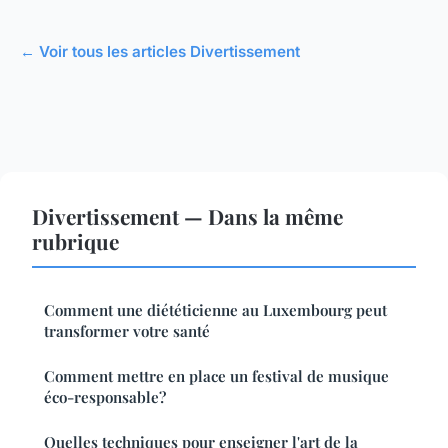
← Voir tous les articles Divertissement
Divertissement — Dans la même
rubrique
Comment une diététicienne au Luxembourg peut
transformer votre santé
Comment mettre en place un festival de musique
éco-responsable?
Quelles techniques pour enseigner l'art de la