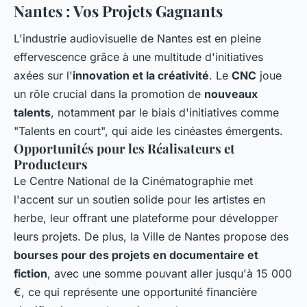
Nantes : Vos Projets Gagnants
L'industrie audiovisuelle de Nantes est en pleine
effervescence grâce à une multitude d'initiatives
axées sur l'
innovation et la créativité
. Le
CNC
joue
un rôle crucial dans la promotion de
nouveaux
talents
, notamment par le biais d'initiatives comme
"Talents en court", qui aide les cinéastes émergents.
Opportunités pour les Réalisateurs et
Producteurs
Le Centre National de la Cinématographie met
l'accent sur un soutien solide pour les artistes en
herbe, leur offrant une plateforme pour développer
leurs projets. De plus, la Ville de Nantes propose des
bourses pour des projets en documentaire et
fiction
, avec une somme pouvant aller jusqu'à 15 000
€, ce qui représente une opportunité financière