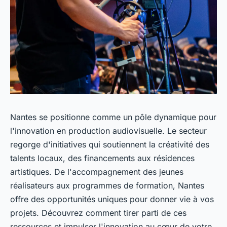
Nantes se positionne comme un pôle dynamique pour
l'innovation en production audiovisuelle. Le secteur
regorge d'initiatives qui soutiennent la créativité des
talents locaux, des financements aux résidences
artistiques. De l'accompagnement des jeunes
réalisateurs aux programmes de formation, Nantes
offre des opportunités uniques pour donner vie à vos
projets. Découvrez comment tirer parti de ces
ressources et impulser l'innovation au cœur de votre