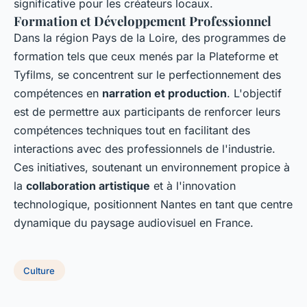
significative pour les créateurs locaux.
Formation et Développement Professionnel
Dans la région Pays de la Loire, des programmes de
formation tels que ceux menés par la Plateforme et
Tyfilms, se concentrent sur le perfectionnement des
compétences en
narration et production
. L'objectif
est de permettre aux participants de renforcer leurs
compétences techniques tout en facilitant des
interactions avec des professionnels de l'industrie.
Ces initiatives, soutenant un environnement propice à
la
collaboration artistique
et à l'innovation
technologique, positionnent Nantes en tant que centre
dynamique du paysage audiovisuel en France.
Culture