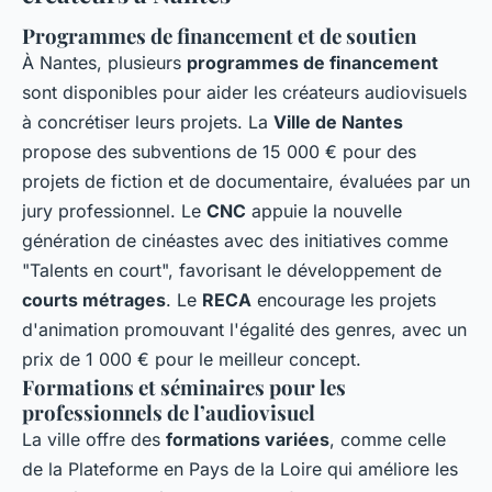
Programmes de financement et de soutien
À Nantes, plusieurs
programmes de financement
sont disponibles pour aider les créateurs audiovisuels
à concrétiser leurs projets. La
Ville de Nantes
propose des subventions de 15 000 € pour des
projets de fiction et de documentaire, évaluées par un
jury professionnel. Le
CNC
appuie la nouvelle
génération de cinéastes avec des initiatives comme
"Talents en court", favorisant le développement de
courts métrages
. Le
RECA
encourage les projets
d'animation promouvant l'égalité des genres, avec un
prix de 1 000 € pour le meilleur concept.
Formations et séminaires pour les
professionnels de l’audiovisuel
La ville offre des
formations variées
, comme celle
de la Plateforme en Pays de la Loire qui améliore les