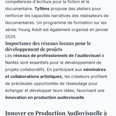
compétences d'écriture pour la fiction et le
documentaire.
Tyfilms
propose des ateliers pour
renforcer les capacités narratives des réalisateurs de
documentaires. Un programme de formation sur les
séries Young Adult est également organisé en janvier
2025.
Importance des réseaux locaux pour le
développement de projets
Les
réseaux de professionnels de l'audiovisuel
à
Nantes sont essentiels pour le développement de
projets collaboratifs. En participant aux
séminaires
et collaborations artistiques
, les créateurs profitent
de précieuses opportunités de réseautage pour
échanger et développer leurs idées, favorisant une
innovation en production audiovisuelle
.
Innover en Production Audiovisuelle à