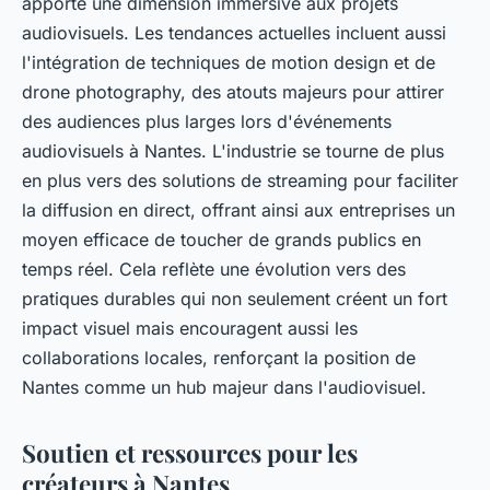
apporte une dimension immersive aux projets
audiovisuels. Les tendances actuelles incluent aussi
l'intégration de techniques de motion design et de
drone photography, des atouts majeurs pour attirer
des audiences plus larges lors d'événements
audiovisuels à Nantes. L'industrie se tourne de plus
en plus vers des solutions de streaming pour faciliter
la diffusion en direct, offrant ainsi aux entreprises un
moyen efficace de toucher de grands publics en
temps réel. Cela reflète une évolution vers des
pratiques durables qui non seulement créent un fort
impact visuel mais encouragent aussi les
collaborations locales, renforçant la position de
Nantes comme un hub majeur dans l'audiovisuel.
Soutien et ressources pour les
créateurs à Nantes