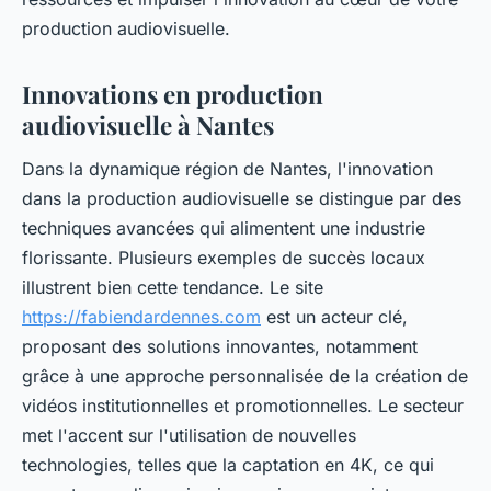
production audiovisuelle.
Innovations en production
audiovisuelle à Nantes
Dans la dynamique région de Nantes, l'innovation
dans la production audiovisuelle se distingue par des
techniques avancées qui alimentent une industrie
florissante. Plusieurs exemples de succès locaux
illustrent bien cette tendance. Le site
https://fabiendardennes.com
est un acteur clé,
proposant des solutions innovantes, notamment
grâce à une approche personnalisée de la création de
vidéos institutionnelles et promotionnelles. Le secteur
met l'accent sur l'utilisation de nouvelles
technologies, telles que la captation en 4K, ce qui