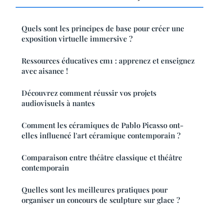
Quels sont les principes de base pour créer une
exposition virtuelle immersive ?
Ressources éducatives cm1 : apprenez et enseignez
avec aisance !
Découvrez comment réussir vos projets
audiovisuels à nantes
Comment les céramiques de Pablo Picasso ont-
elles influencé l'art céramique contemporain ?
Comparaison entre théâtre classique et théâtre
contemporain
Quelles sont les meilleures pratiques pour
organiser un concours de sculpture sur glace ?