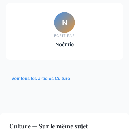
N
ECRIT PAR
Noémie
← Voir tous les articles Culture
Culture — Sur le même sujet